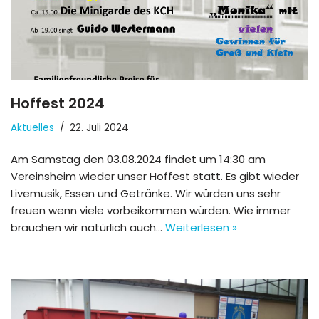
Hoffest 2024
Aktuelles
22. Juli 2024
Am Samstag den 03.08.2024 findet um 14:30 am
Vereinsheim wieder unser Hoffest statt. Es gibt wieder
Livemusik, Essen und Getränke. Wir würden uns sehr
freuen wenn viele vorbeikommen würden. Wie immer
brauchen wir natürlich auch…
Weiterlesen »