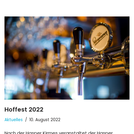
Hoffest 2022
Aktuelles
10. August 2022
Nach der Hasper Kirmes veranstaltet der Hasper