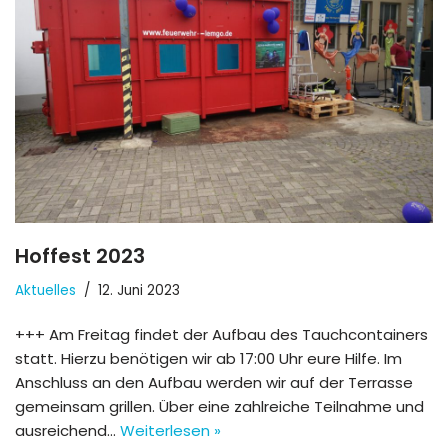
Hoffest 2023
Aktuelles
12. Juni 2023
+++ Am Freitag findet der Aufbau des Tauchcontainers
statt. Hierzu benötigen wir ab 17:00 Uhr eure Hilfe. Im
Anschluss an den Aufbau werden wir auf der Terrasse
gemeinsam grillen. Über eine zahlreiche Teilnahme und
ausreichend…
Weiterlesen »