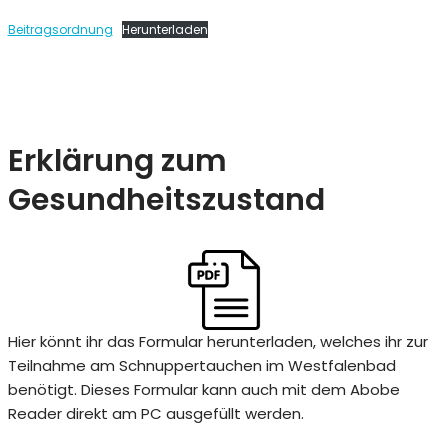
Beitragsordnung
Herunterladen
Erklärung zum
Gesundheitszustand
Hier könnt ihr das Formular herunterladen, welches ihr zur
Teilnahme am Schnuppertauchen im Westfalenbad
benötigt. Dieses Formular kann auch mit dem Abobe
Reader direkt am PC ausgefüllt werden.