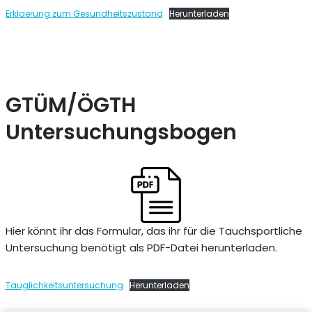
Erklaerung zum Gesundheitszustand
Herunterladen
GTÜM/ÖGTH
Untersuchungsbogen
Hier könnt ihr das Formular, das ihr für die Tauchsportliche
Untersuchung benötigt als PDF-Datei herunterladen.
Tauglichkeitsuntersuchung
Herunterladen