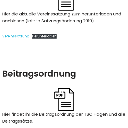
Hier die aktuelle Vereinssatzung zum herunterladen und
nachlesen (letzte Satzungsänderung 2010).
Vereinssatzung
Herunterladen
Beitragsordnung
Hier findet ihr die Beitragsordnung der TSG Hagen und alle
Beitragssätze.