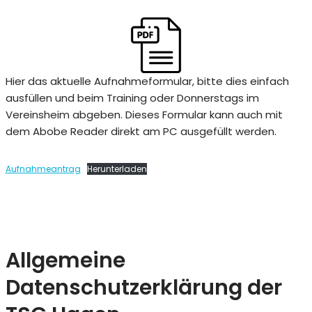
Hier das aktuelle Aufnahmeformular, bitte dies einfach
ausfüllen und beim Training oder Donnerstags im
Vereinsheim abgeben. Dieses Formular kann auch mit
dem Abobe Reader direkt am PC ausgefüllt werden.
Aufnahmeantrag
Herunterladen
Allgemeine
Datenschutzerklärung der