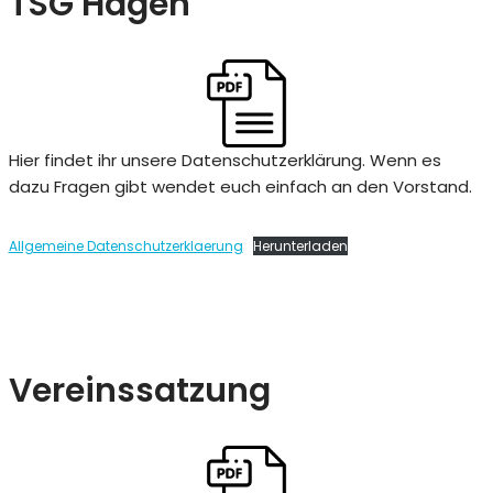
TSG Hagen
Hier findet ihr unsere Datenschutzerklärung. Wenn es
dazu Fragen gibt wendet euch einfach an den Vorstand.
Allgemeine Datenschutzerklaerung
Herunterladen
Vereinssatzung