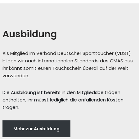
Ausbildung
Als Mitglied im Verband Deutscher Sporttaucher (VDST)
bilden wir nach internationalen Standards des CMAS aus.
Ihr könnt somit euren Tauchschein überall auf der Welt
verwenden.
Die Ausbildung ist bereits in den Mitgliedsbeiträgen
enthalten, ihr müsst lediglich die anfallenden Kosten
tragen.
Mehr zur Ausbildung