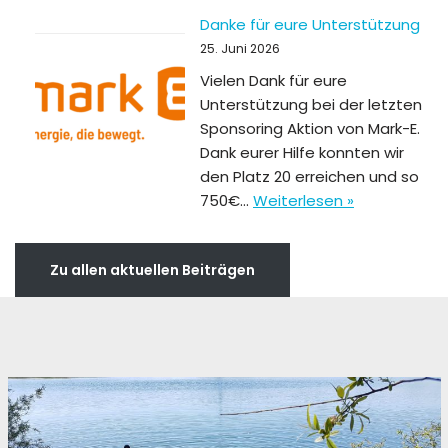
Danke für eure Unterstützung
25. Juni 2026
Vielen Dank für eure
Unterstützung bei der letzten
Sponsoring Aktion von Mark-E.
Dank eurer Hilfe konnten wir
den Platz 20 erreichen und so
750€…
Weiterlesen »
Zu allen aktuellen Beiträgen