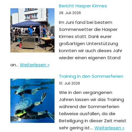
Bericht Hasper Kirmes
28. Juli 2026
Im Juni fand bei bestem
Sommerwetter die Hasper
Kirmes statt. Dank eurer
großartigen Unterstützung
konnten wir auch dieses Jahr
wieder einen eigenen Stand
an…
Weiterlesen »
Training in den Sommerferien
10. Juli 2026
Wie in den vergangenen
Jahren lassen wir das Training
während der Sommerferien
teilweise ausfallen, da die
Beteiligung in dieser Zeit meist
sehr gering ist.…
Weiterlesen »