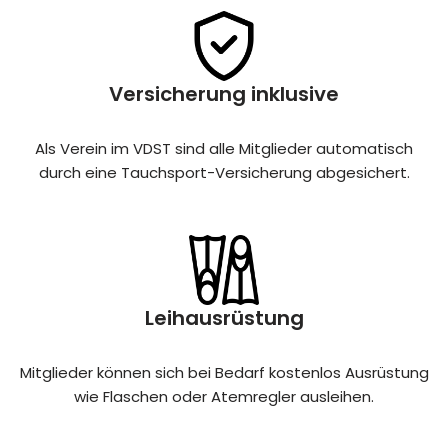
Versicherung inklusive
Als Verein im VDST sind alle Mitglieder automatisch
durch eine Tauchsport-Versicherung abgesichert.
Leihausrüstung
Mitglieder können sich bei Bedarf kostenlos Ausrüstung
wie Flaschen oder Atemregler ausleihen.