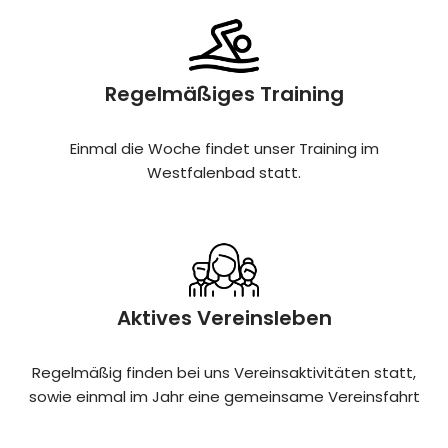
Regelmäßiges Training
Einmal die Woche findet unser Training im
Westfalenbad statt.
Aktives Vereinsleben
Regelmäßig finden bei uns Vereinsaktivitäten statt,
sowie einmal im Jahr eine gemeinsame Vereinsfahrt