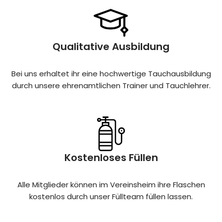
Qualitative Ausbildung
Bei uns erhaltet ihr eine hochwertige Tauchausbildung
durch unsere ehrenamtlichen Trainer und Tauchlehrer.
Kostenloses Füllen
Alle Mitglieder können im Vereinsheim ihre Flaschen
kostenlos durch unser Füllteam füllen lassen.