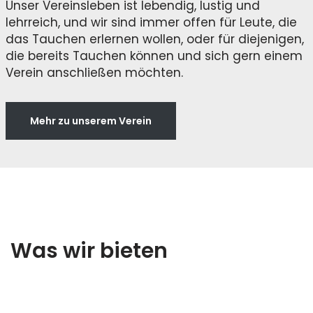
Unser Vereinsleben ist lebendig, lustig und
lehrreich, und wir sind immer offen für Leute, die
das Tauchen erlernen wollen, oder für diejenigen,
die bereits Tauchen können und sich gern einem
Verein anschließen möchten.
Mehr zu unserem Verein
Was wir bieten