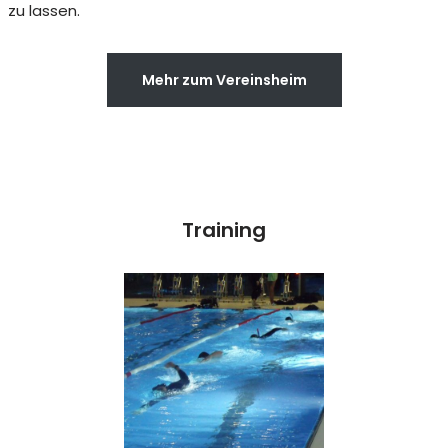
zu lassen.
Mehr zum Vereinsheim
Training