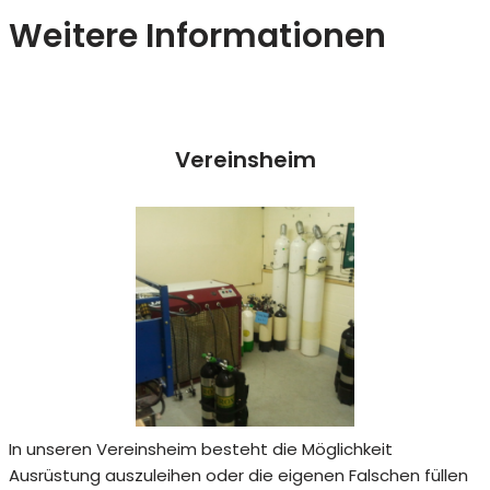
Weitere Informationen
Vereinsheim
In unseren Vereinsheim besteht die Möglichkeit
Ausrüstung auszuleihen oder die eigenen Falschen füllen