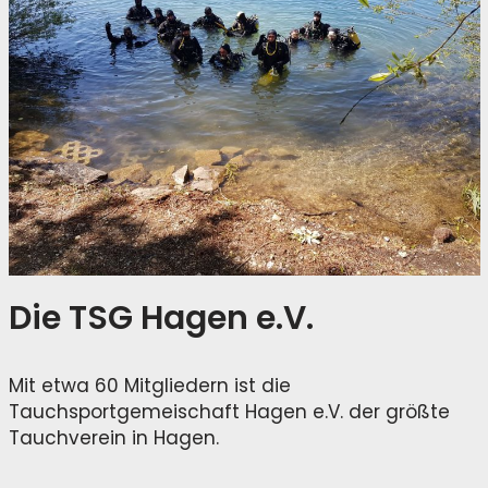
Die TSG Hagen e.V.
Mit etwa 60 Mitgliedern ist die
Tauchsportgemeischaft Hagen e.V. der größte
Tauchverein in Hagen.