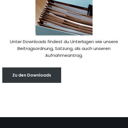
Unter Downloads findest du Unterlagen wie unsere
Beitragsordnung, Satzung, als auch unseren
Aufnahmeantrag.
Zu den Downloads