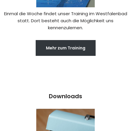
Einmal die Woche findet unser Training im Westfalenbad
statt. Dort besteht auch die Möglichkeit uns
kennenzulernen.
Mehr zum Training
Downloads