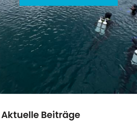
Aktuelle Beiträge