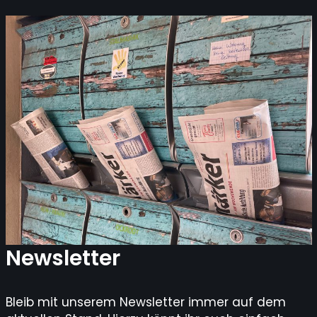
Newsletter
Bleib mit unserem Newsletter immer auf dem