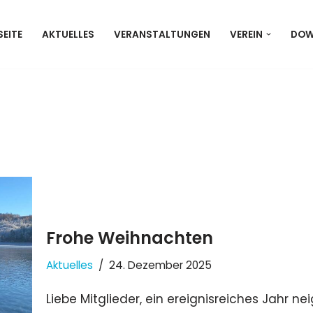
EITE
AKTUELLES
VERANSTALTUNGEN
VEREIN
DOW
Frohe Weihnachten
Aktuelles
24. Dezember 2025
Liebe Mitglieder, ein ereignisreiches Jahr n