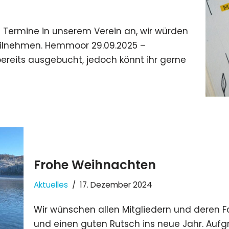
 Termine in unserem Verein an, wir würden
teilnehmen. Hemmoor 29.09.2025 –
t bereits ausgebucht, jedoch könnt ihr gerne
Frohe Weihnachten
Aktuelles
17. Dezember 2024
Wir wünschen allen Mitgliedern und deren 
und einen guten Rutsch ins neue Jahr. Aufg