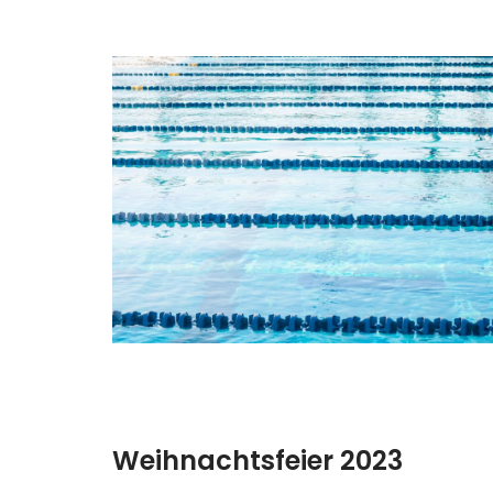
Weihnachtsfeier 2023