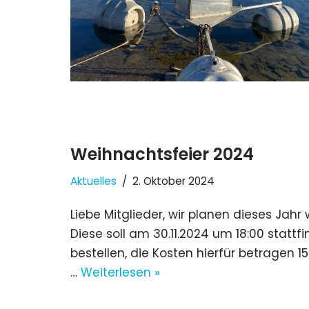
Weihnachtsfeier 2024
Aktuelles
2. Oktober 2024
Liebe Mitglieder, wir planen dieses Ja
Diese soll am 30.11.2024 um 18:00 stattf
bestellen, die Kosten hierfür betragen 1
…
Weiterlesen »