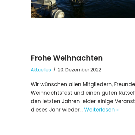
Frohe Weihnachten
Aktuelles
20. Dezember 2022
Wir wünschen allen Mitgliedern, Freunde
Weihnachtsfest und einen guten Rutsc
den letzten Jahren leider einige Veran
dieses Jahr wieder…
Weiterlesen »