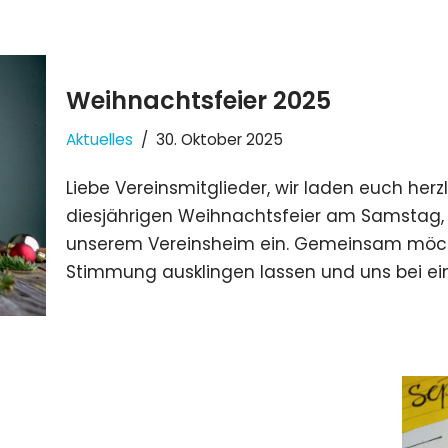
Weihnachtsfeier 2025
Aktuelles
30. Oktober 2025
Liebe Vereinsmitglieder, wir laden euch herz
diesjährigen Weihnachtsfeier am Samstag, d
unserem Vereinsheim ein. Gemeinsam möchte
Stimmung ausklingen lassen und uns bei e