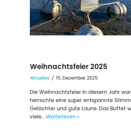
Weihnachtsfeier 2025
Aktuelles
15. Dezember 2025
Die Weihnachtsfeier in diesem Jahr war
herrschte eine super entspannte Stimmu
Gelächter und gute Laune. Das Buffet wa
viele…
Weiterlesen »