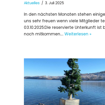
Aktuelles
3. Juli 2025
In den nächsten Monaten stehen einige
uns sehr freuen wenn viele Mitglieder 
03.10.2025:Die reservierte Unterkunft is
noch mitkommen.…
Weiterlesen »