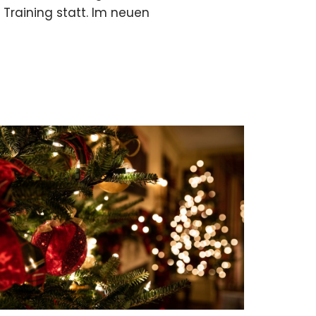
 Training statt. Im neuen