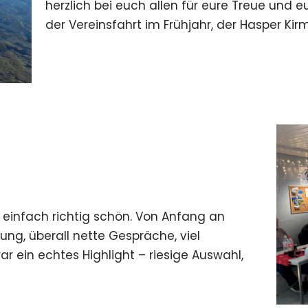
herzlich bei euch allen für eure Treue und
der Vereinsfahrt im Frühjahr, der Hasper Ki
 einfach richtig schön. Von Anfang an
ng, überall nette Gespräche, viel
r ein echtes Highlight – riesige Auswahl,