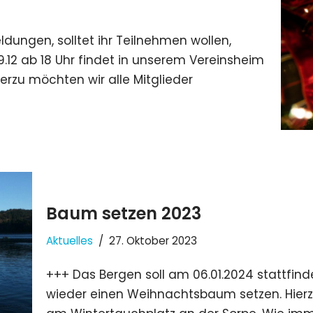
dungen, solltet ihr Teilnehmen wollen,
.12 ab 18 Uhr findet in unserem Vereinsheim
ierzu möchten wir alle Mitglieder
Baum setzen 2023
Aktuelles
27. Oktober 2023
+++ Das Bergen soll am 06.01.2024 stattfin
wieder einen Weihnachtsbaum setzen. Hierzu 