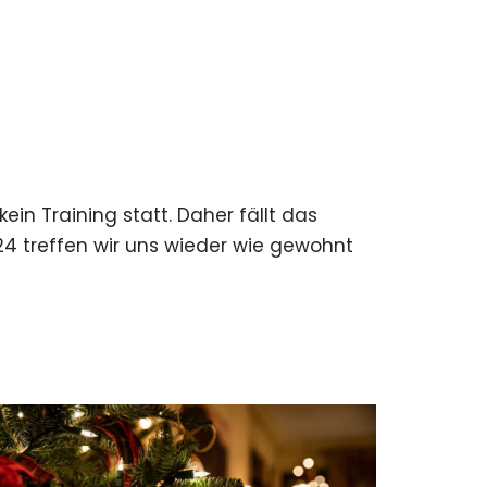
in Training statt. Daher fällt das
24 treffen wir uns wieder wie gewohnt