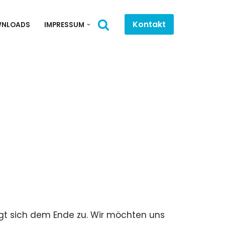
Kontakt
NLOADS
IMPRESSUM
eigt sich dem Ende zu. Wir möchten uns