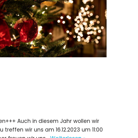
den+++ Auch in diesem Jahr wollen wir
treffen wir uns am 16.12.2023 um 11:00