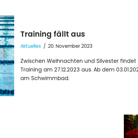
Training fällt aus
Aktuelles
20. November 2023
Zwischen Weihnachten und Silvester findet ke
Training am 27.12.2023 aus. Ab dem 03.01.20
am Schwimmbad.