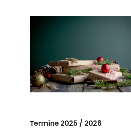
Termine 2025 / 2026