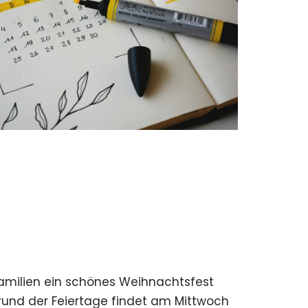
Familien ein schönes Weihnachtsfest
rund der Feiertage findet am Mittwoch