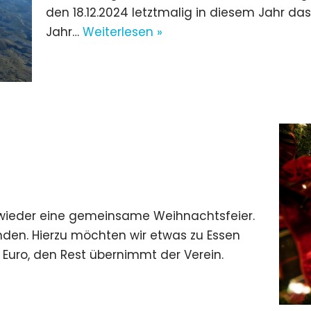
den 18.12.2024 letztmalig in diesem Jahr das
Jahr…
Weiterlesen »
hr wieder eine gemeinsame Weihnachtsfeier.
inden. Hierzu möchten wir etwas zu Essen
5 Euro, den Rest übernimmt der Verein.