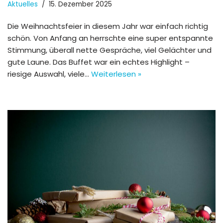
Aktuelles
15. Dezember 2025
Die Weihnachtsfeier in diesem Jahr war einfach richtig
schön. Von Anfang an herrschte eine super entspannte
Stimmung, überall nette Gespräche, viel Gelächter und
gute Laune. Das Buffet war ein echtes Highlight –
riesige Auswahl, viele…
Weiterlesen »