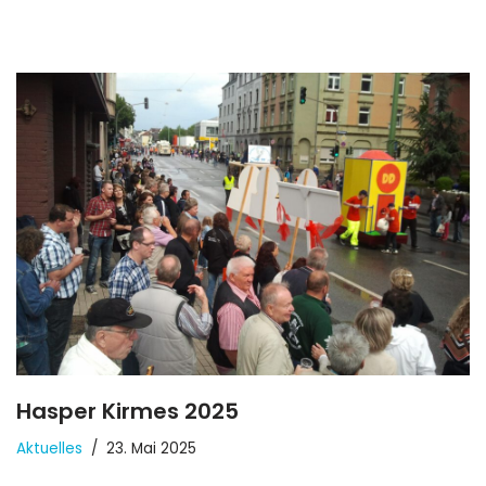
Hasper Kirmes 2025
Aktuelles
23. Mai 2025