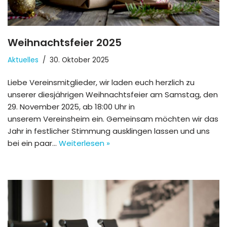
Weihnachtsfeier 2025
Aktuelles
30. Oktober 2025
Liebe Vereinsmitglieder, wir laden euch herzlich zu
unserer diesjährigen Weihnachtsfeier am Samstag, den
29. November 2025, ab 18:00 Uhr in
unserem Vereinsheim ein. Gemeinsam möchten wir das
Jahr in festlicher Stimmung ausklingen lassen und uns
bei ein paar…
Weiterlesen »