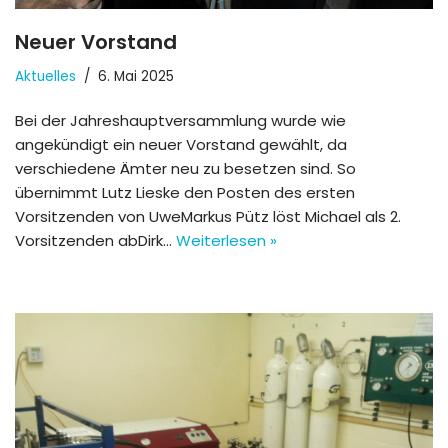
Neuer Vorstand
Aktuelles
6. Mai 2025
Bei der Jahreshauptversammlung wurde wie
angekündigt ein neuer Vorstand gewählt, da
verschiedene Ämter neu zu besetzen sind. So
übernimmt Lutz Lieske den Posten des ersten
Vorsitzenden von UweMarkus Pütz löst Michael als 2.
Vorsitzenden abDirk…
Weiterlesen »