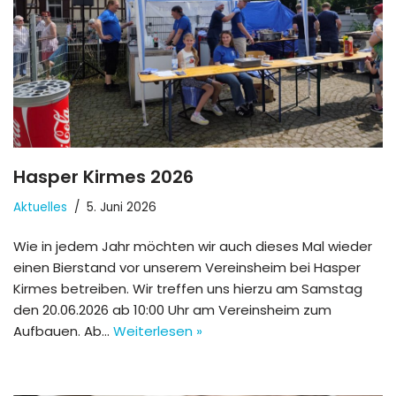
Hasper Kirmes 2026
Aktuelles
5. Juni 2026
Wie in jedem Jahr möchten wir auch dieses Mal wieder
einen Bierstand vor unserem Vereinsheim bei Hasper
Kirmes betreiben. Wir treffen uns hierzu am Samstag
den 20.06.2026 ab 10:00 Uhr am Vereinsheim zum
Aufbauen. Ab…
Weiterlesen »