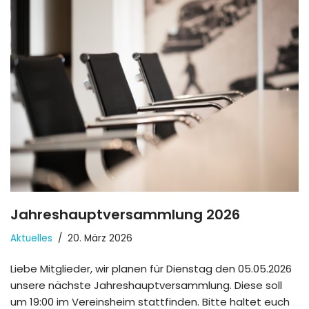
Jahreshauptversammlung 2026
Aktuelles
20. März 2026
Liebe Mitglieder, wir planen für Dienstag den 05.05.2026
unsere nächste Jahreshauptversammlung. Diese soll
um 19:00 im Vereinsheim stattfinden. Bitte haltet euch