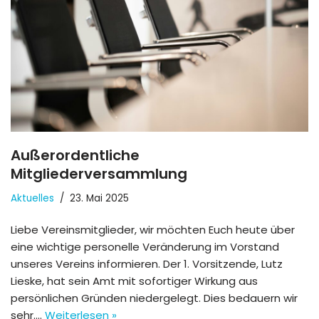
Außerordentliche
Mitgliederversammlung
Aktuelles
23. Mai 2025
Liebe Vereinsmitglieder, wir möchten Euch heute über
eine wichtige personelle Veränderung im Vorstand
unseres Vereins informieren. Der 1. Vorsitzende, Lutz
Lieske, hat sein Amt mit sofortiger Wirkung aus
persönlichen Gründen niedergelegt. Dies bedauern wir
sehr.…
Weiterlesen »