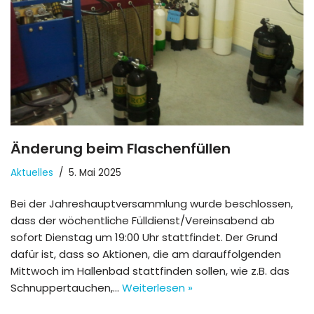
Änderung beim Flaschenfüllen
Aktuelles
5. Mai 2025
Bei der Jahreshauptversammlung wurde beschlossen,
dass der wöchentliche Fülldienst/Vereinsabend ab
sofort Dienstag um 19:00 Uhr stattfindet. Der Grund
dafür ist, dass so Aktionen, die am darauffolgenden
Mittwoch im Hallenbad stattfinden sollen, wie z.B. das
Schnuppertauchen,…
Weiterlesen »