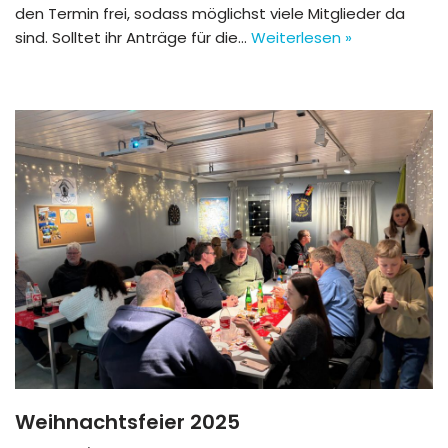
den Termin frei, sodass möglichst viele Mitglieder da
sind. Solltet ihr Anträge für die…
Weiterlesen »
Weihnachtsfeier 2025