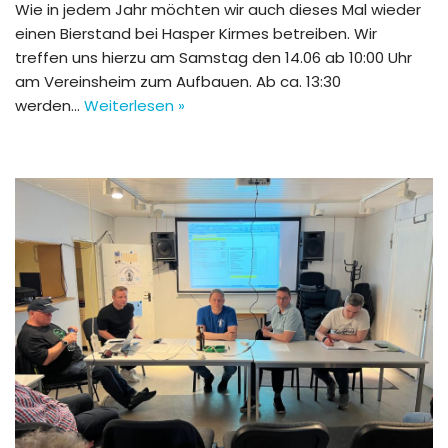
Wie in jedem Jahr möchten wir auch dieses Mal wieder
einen Bierstand bei Hasper Kirmes betreiben. Wir
treffen uns hierzu am Samstag den 14.06 ab 10:00 Uhr
am Vereinsheim zum Aufbauen. Ab ca. 13:30
werden…
Weiterlesen »