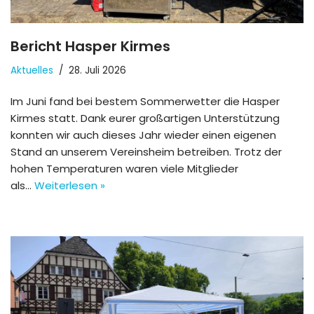
Bericht Hasper Kirmes
Aktuelles
28. Juli 2026
Im Juni fand bei bestem Sommerwetter die Hasper
Kirmes statt. Dank eurer großartigen Unterstützung
konnten wir auch dieses Jahr wieder einen eigenen
Stand an unserem Vereinsheim betreiben. Trotz der
hohen Temperaturen waren viele Mitglieder
als…
Weiterlesen »