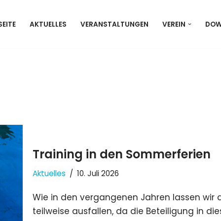
EITE
AKTUELLES
VERANSTALTUNGEN
VEREIN
DOW
Training in den Sommerferien
Aktuelles
10. Juli 2026
Wie in den vergangenen Jahren lassen wir
teilweise ausfallen, da die Beteiligung in die