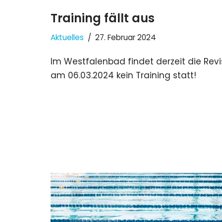
Training fällt aus
Aktuelles
27. Februar 2024
Im Westfalenbad findet derzeit die Revi
am 06.03.2024 kein Training statt!