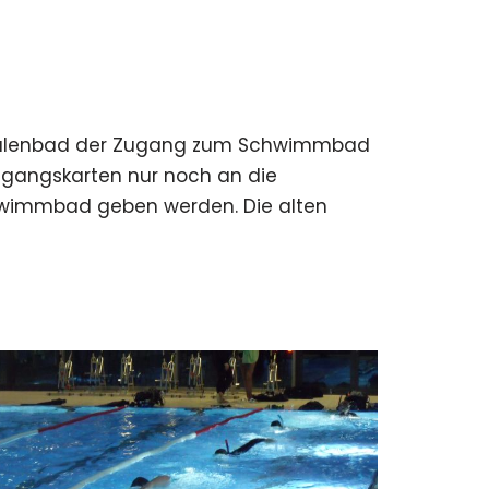
falenbad der Zugang zum Schwimmbad
Zugangskarten nur noch an die
hwimmbad geben werden. Die alten