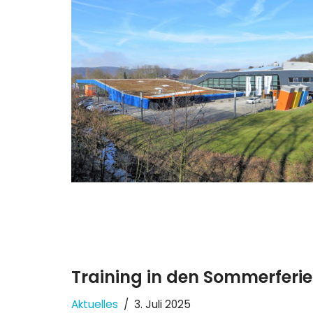
Training in den Sommerferi
Aktuelles
3. Juli 2025