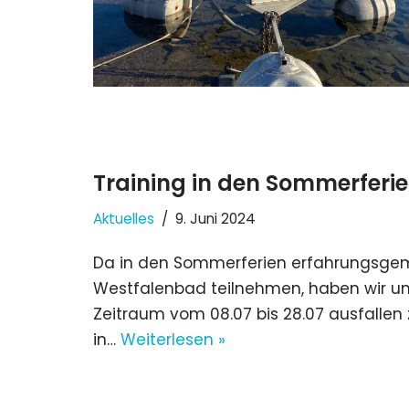
Training in den Sommerferi
Aktuelles
9. Juni 2024
Da in den Sommerferien erfahrungsgem
Westfalenbad teilnehmen, haben wir un
Zeitraum vom 08.07 bis 28.07 ausfallen z
in…
Weiterlesen »