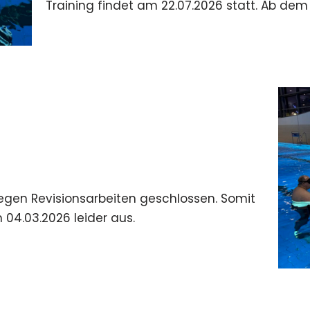
Training findet am 22.07.2026 statt. Ab dem
wegen Revisionsarbeiten geschlossen. Somit
 04.03.2026 leider aus.