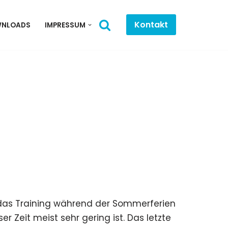
Kontakt
NLOADS
IMPRESSUM
 das Training während der Sommerferien
ser Zeit meist sehr gering ist. Das letzte