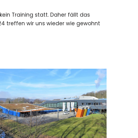
in Training statt. Daher fällt das
24 treffen wir uns wieder wie gewohnt