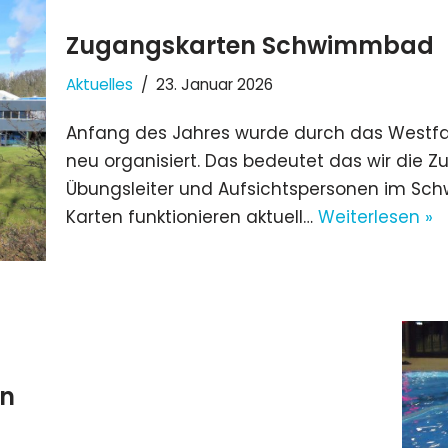
Zugangskarten Schwimmbad
Aktuelles
23. Januar 2026
Anfang des Jahres wurde durch das West
neu organisiert. Das bedeutet das wir die 
Übungsleiter und Aufsichtspersonen im Sc
Karten funktionieren aktuell…
Weiterlesen »
en