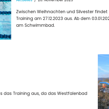
Zwischen Weihnachten und Silvester findet ke
Training am 27.12.2023 aus. Ab dem 03.01.20
am Schwimmbad.
ags das Training aus, da das Westfalenbad