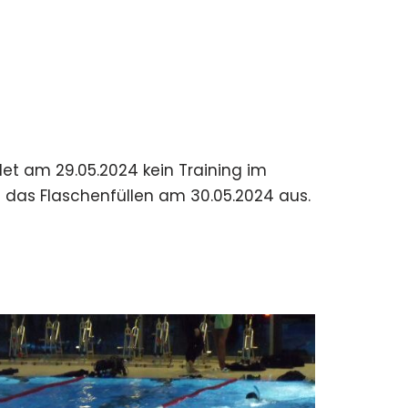
et am 29.05.2024 kein Training im
h das Flaschenfüllen am 30.05.2024 aus.