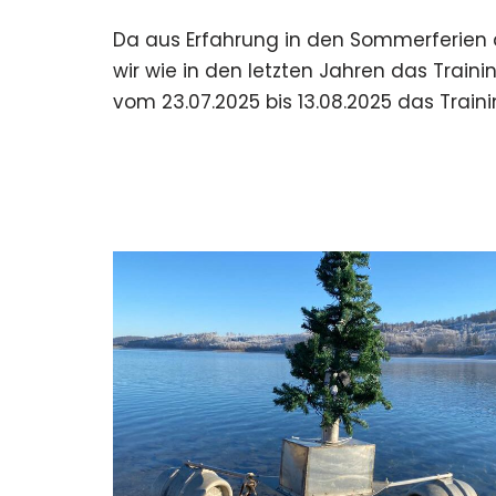
Da aus Erfahrung in den Sommerferien d
wir wie in den letzten Jahren das Trainin
vom 23.07.2025 bis 13.08.2025 das Trai