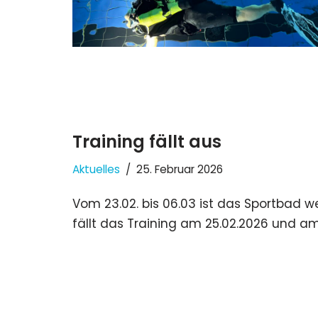
Training fällt aus
Aktuelles
25. Februar 2026
Vom 23.02. bis 06.03 ist das Sportbad 
fällt das Training am 25.02.2026 und am