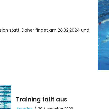
sion statt. Daher findet am 28.02.2024 und
Training fällt aus
Aktuelles
20. November 2023