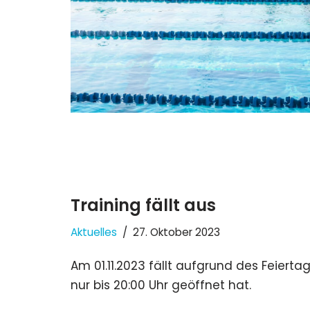
Training fällt aus
Aktuelles
27. Oktober 2023
Am 01.11.2023 fällt aufgrund des Feiert
nur bis 20:00 Uhr geöffnet hat.