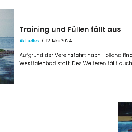
Training und Füllen fällt aus
Aktuelles
12. Mai 2024
Aufgrund der Vereinsfahrt nach Holland find
Westfalenbad statt. Des Weiteren fällt auc