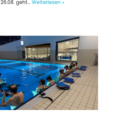
 26.08. geht…
Weiterlesen »