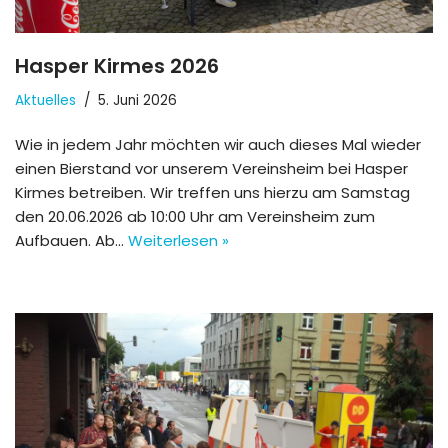
Hasper Kirmes 2026
Aktuelles
5. Juni 2026
Wie in jedem Jahr möchten wir auch dieses Mal wieder
einen Bierstand vor unserem Vereinsheim bei Hasper
Kirmes betreiben. Wir treffen uns hierzu am Samstag
den 20.06.2026 ab 10:00 Uhr am Vereinsheim zum
Aufbauen. Ab…
Weiterlesen »