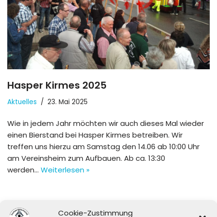
Hasper Kirmes 2025
Aktuelles
23. Mai 2025
Wie in jedem Jahr möchten wir auch dieses Mal wieder
einen Bierstand bei Hasper Kirmes betreiben. Wir
treffen uns hierzu am Samstag den 14.06 ab 10:00 Uhr
am Vereinsheim zum Aufbauen. Ab ca. 13:30
werden…
Weiterlesen »
Cookie-Zustimmung